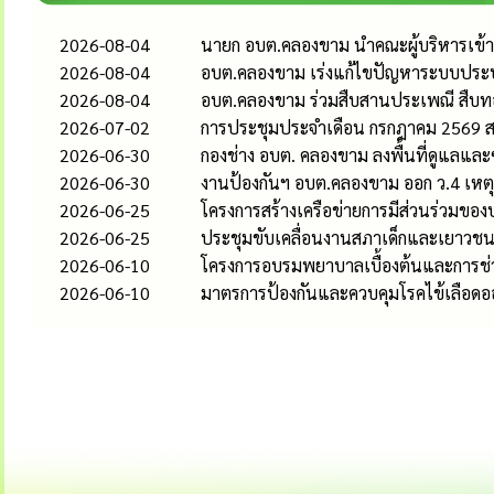
2026-08-04
นายก อบต.คลองขาม นำคณะผู้บริหารเข้
2026-08-04
อบต.คลองขาม เร่งแก้ไขปัญหาระบบประปาหม
2026-08-04
อบต.คลองขาม ร่วมสืบสานประเพณี สืบ
2026-07-02
การประชุมประจำเดือน กรกฎาคม 2569 
2026-06-30
กองช่าง อบต. คลองขาม ลงพื้นที่ดูแล
2026-06-30
งานป้องกันฯ อบต.คลองขาม ออก ว.4 เหตุ
2026-06-25
โครงการสร้างเครือข่ายการมีส่วนร่วม
2026-06-25
ประชุมขับเคลื่อนงานสภาเด็กและเยาวช
2026-06-10
โครงการอบรมพยาบาลเบื้องต้นและการช่ว
2026-06-10
มาตรการป้องกันและควบคุมโรคไข้เลือดออ