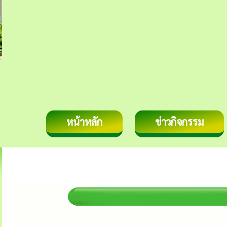
หน้าหลัก
ข่าวกิจกรรม