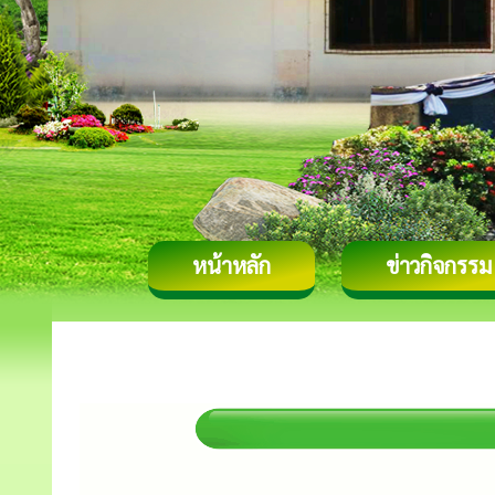
หน้าหลัก
ข่าวกิจกรรม