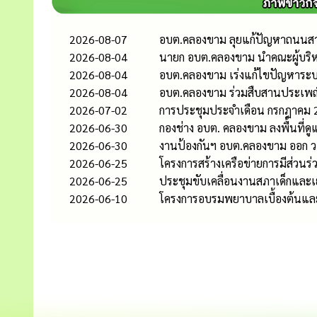
2026-08-07
อบต.คลองขาม ลุยแก้ปัญหาถนนสาย
2026-08-04
นายก อบต.คลองขาม นำคณะผู้บริ
2026-08-04
อบต.คลองขาม เร่งแก้ไขปัญหาระบบป
2026-08-04
อบต.คลองขาม ร่วมสืบสานประเพณ
2026-07-02
การประชุมประจำเดือน กรกฎาคม 
2026-06-30
กองช่าง อบต. คลองขาม ลงพื้นที
2026-06-30
งานป้องกันฯ อบต.คลองขาม ออก ว.
2026-06-25
โครงการสร้างเครือข่ายการมีส่ว
2026-06-25
ประชุมขับเคลื่อนงานสภาเด็กและ
2026-06-10
โครงการอบรมพยาบาลเบื้องต้นและ