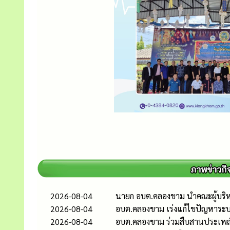
2026-08-04
นายก อบต.คลองขาม นำคณะผู้บริ
2026-08-04
อบต.คลองขาม เร่งแก้ไขปัญหาระบบป
2026-08-04
อบต.คลองขาม ร่วมสืบสานประเพณ