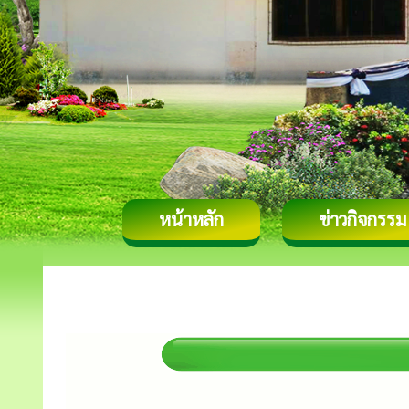
หน้าหลัก
ข่าวกิจกรรม