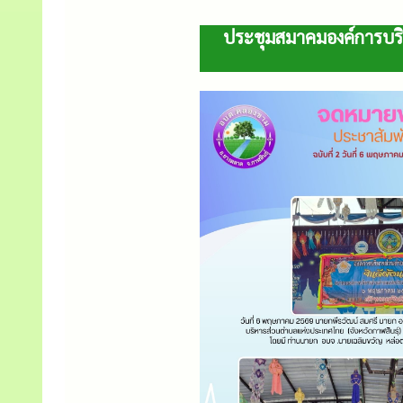
ประชุมสมาคมองค์การบริ