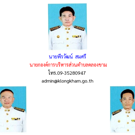
นายพีรวัฒน์ สมศรี
นายกองค์การบริหารส่วนตำบลคลองขาม
โทร.09-35280947
admin@klongkham.go.th