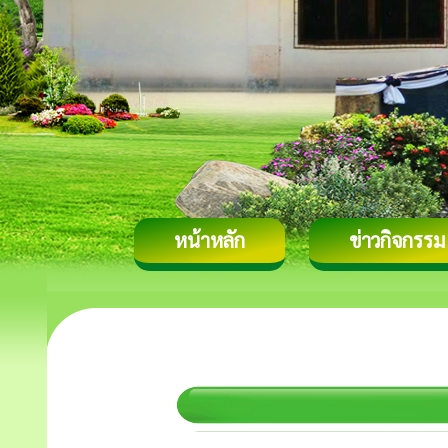
หน้าหลัก
ข่าวกิจกรรม